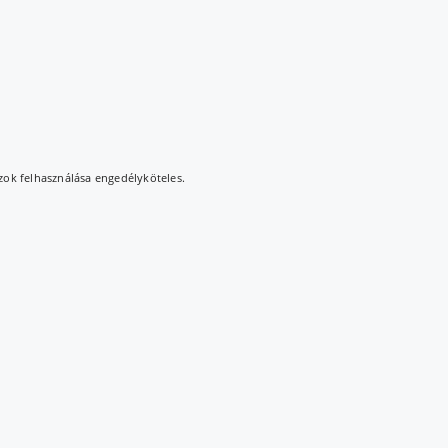
azok felhasználása engedélyköteles.