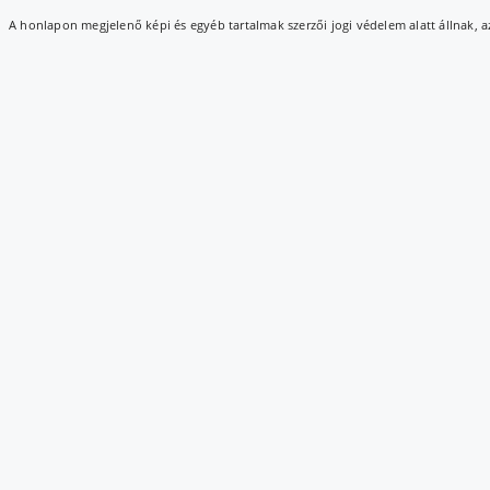
A honlapon megjelenő képi és egyéb tartalmak szerzői jogi védelem alatt állnak, 