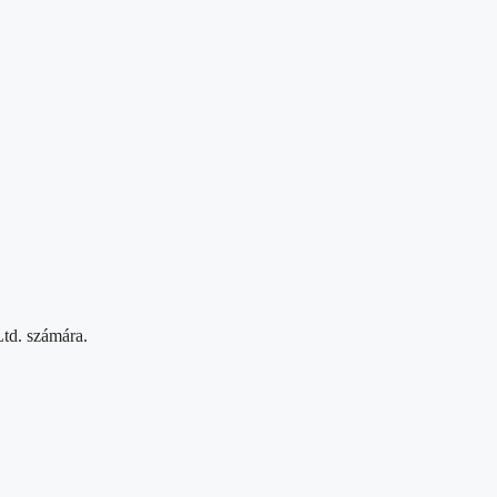
Ltd. számára.