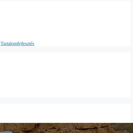
,
Tartalomfejlesztés